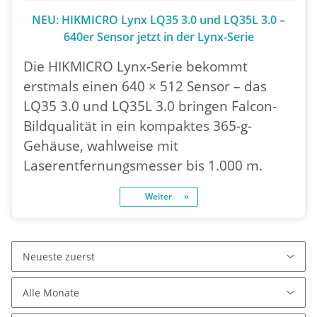
NEU: HIKMICRO Lynx LQ35 3.0 und LQ35L 3.0 –
640er Sensor jetzt in der Lynx-Serie
Die HIKMICRO Lynx-Serie bekommt
erstmals einen 640 × 512 Sensor – das
LQ35 3.0 und LQ35L 3.0 bringen Falcon-
Bildqualität in ein kompaktes 365-g-
Gehäuse, wahlweise mit
Laserentfernungsmesser bis 1.000 m.
Weiter