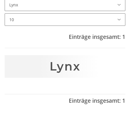
Einträge insgesamt: 1
Lynx
Einträge insgesamt: 1