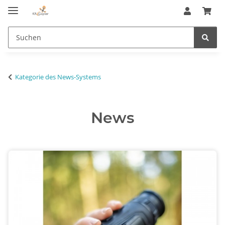
Kategorie des News-Systems
News