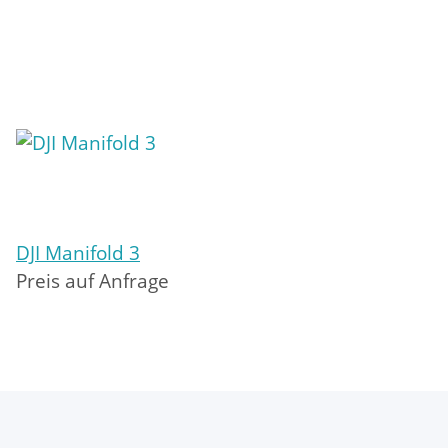
DJI Manifold 3
Preis auf Anfrage