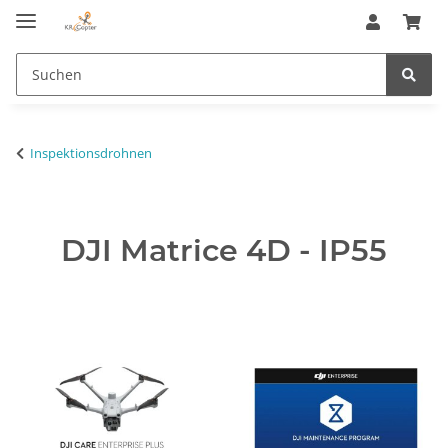
Inspektionsdrohnen
DJI Matrice 4D - IP55