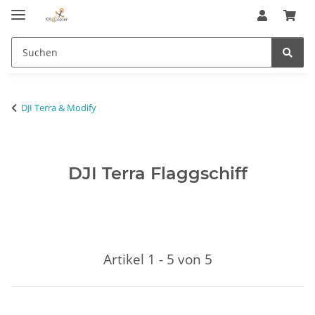
DJI Terra & Modify
DJI Terra Flaggschiff
Artikel 1 - 5 von 5