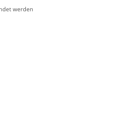
endet werden