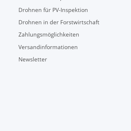
Drohnen für PV-Inspektion
Drohnen in der Forstwirtschaft
Zahlungsmöglichkeiten
Versandinformationen
Newsletter