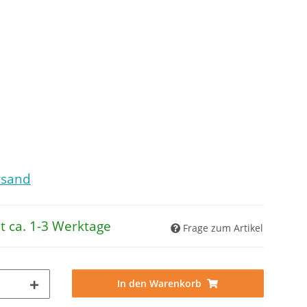
rsand
it ca. 1-3 Werktage
Frage zum Artikel
In den Warenkorb