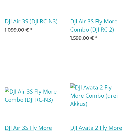
DJI Air 3S (DJI RC-N3)
DJI Air 3S Fly More
Combo (DJI RC 2)
1.099,00 €
*
1.599,00 €
*
DJI Air 3S Fly More
DJI Avata 2 Fly More