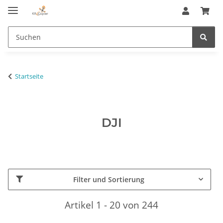
Startseite
DJI
Filter und Sortierung
Artikel 1 - 20 von 244