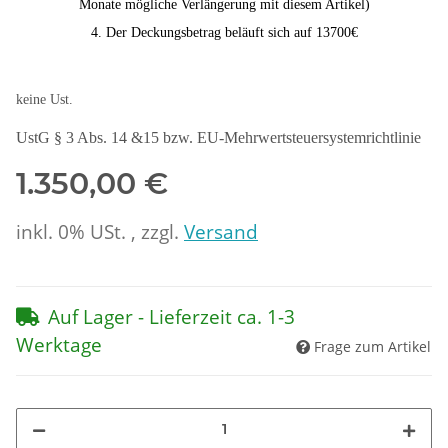
Monate mögliche Verlängerung mit diesem Artikel)
4. Der Deckungsbetrag beläuft sich auf 13700€
keine Ust.
UstG § 3 Abs. 14 &15 bzw. EU-Mehrwertsteuersystemrichtlinie
1.350,00 €
inkl. 0% USt. , zzgl.
Versand
Auf Lager - Lieferzeit ca. 1-3
Werktage
Frage zum Artikel