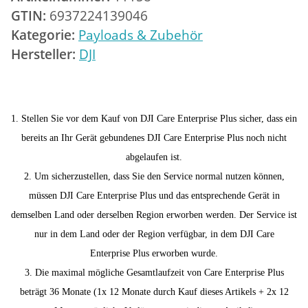
GTIN:
6937224139046
Kategorie:
Payloads & Zubehör
Hersteller:
DJI
1. Stellen Sie vor dem Kauf von DJI Care Enterprise Plus sicher, dass ein
bereits an Ihr Gerät gebundenes DJI Care Enterprise Plus noch nicht
abgelaufen ist.
2. Um sicherzustellen, dass Sie den Service normal nutzen können,
müssen DJI Care Enterprise Plus und das entsprechende Gerät in
demselben Land oder derselben Region erworben werden. Der Service ist
nur in dem Land oder der Region verfügbar, in dem DJI Care
Enterprise Plus erworben wurde.
3. Die maximal mögliche Gesamtlaufzeit von Care Enterprise Plus
beträgt 36 Monate (1x 12 Monate durch Kauf dieses Artikels + 2x 12