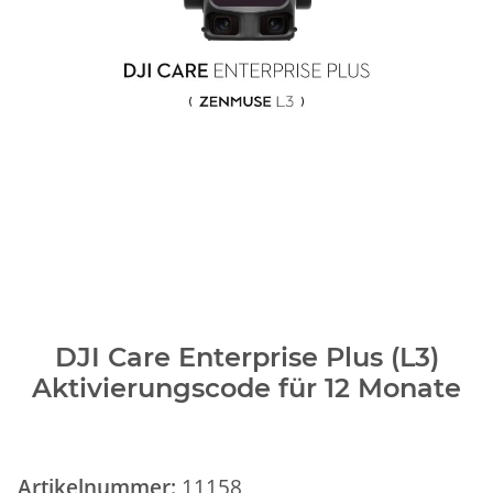
DJI Care Enterprise Plus (L3)
Aktivierungscode für 12 Monate
Artikelnummer:
11158