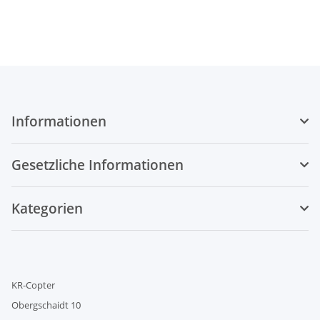
Informationen
Gesetzliche Informationen
Kategorien
KR-Copter
Obergschaidt 10