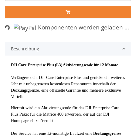
ding...
Komponenten werden geladen ...
Beschreibung
DJI Care Enterprise Plus (L3) Aktivierungscode für 12 Monate
Verlängere dein DJI Care Enterprise Plus und genieße ein weiteres
Jahr mit unbegrenzten kostenlosen Reparaturen innerhalb der
Deckungsgrenze, eine offizielle Garantie und mehrere exklusive
Vorteile.
Hiermit wird ein Aktivierungscode für das DJI Enterprise Care
Plus Paket für die Matrice 400 erworben, der auf der DJI
Homepage einzulösen ist.
Der Service hat eine 12-monatige Laufzeit eine
Deckungsgrenze