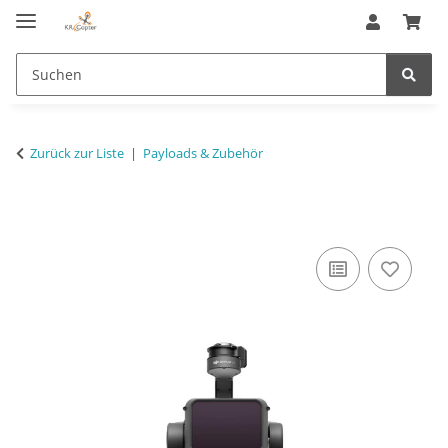
Zurück zur Liste
Payloads & Zubehör