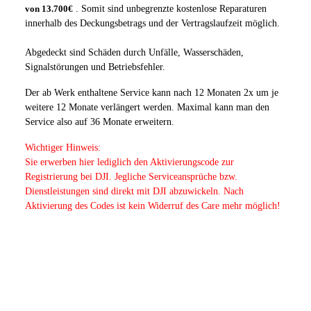
. Somit sind unbegrenzte kostenlose Reparaturen
von 13.700€
innerhalb des Deckungsbetrags und der Vertragslaufzeit möglich.
Abgedeckt sind Schäden durch Unfälle, Wasserschäden,
Signalstörungen und Betriebsfehler.
Der ab Werk enthaltene Service kann nach 12 Monaten 2x um je
weitere 12 Monate verlängert werden. Maximal kann man den
Service also auf 36 Monate erweitern.
Wichtiger Hinweis:
Sie erwerben hier lediglich den Aktivierungscode zur
Registrierung bei DJI. Jegliche Serviceansprüche bzw.
Dienstleistungen sind direkt mit DJI abzuwickeln. Nach
Aktivierung des Codes ist kein Widerruf des Care mehr möglich!