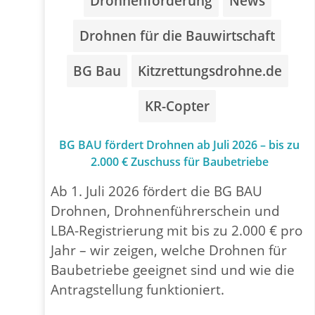
Drohnenförderung
News
Drohnen für die Bauwirtschaft
BG Bau
Kitzrettungsdrohne.de
KR-Copter
BG BAU fördert Drohnen ab Juli 2026 – bis zu
2.000 € Zuschuss für Baubetriebe
Ab 1. Juli 2026 fördert die BG BAU
Drohnen, Drohnenführerschein und
LBA-Registrierung mit bis zu 2.000 € pro
Jahr – wir zeigen, welche Drohnen für
Baubetriebe geeignet sind und wie die
Antragstellung funktioniert.