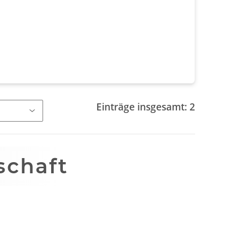
Einträge insgesamt: 2
schaft