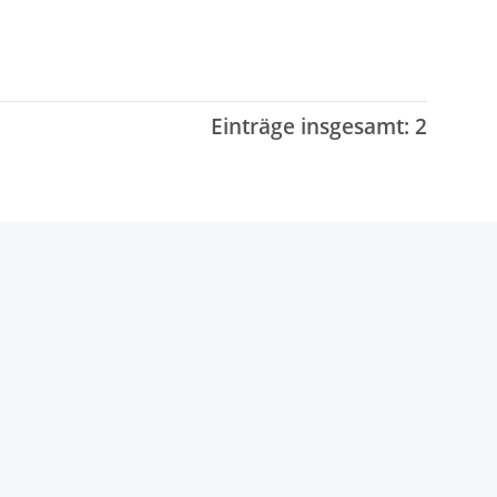
Einträge insgesamt: 2