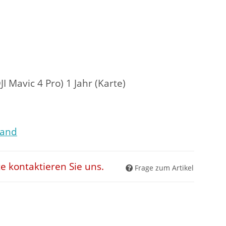
JI Mavic 4 Pro) 1 Jahr (Karte)
sand
te kontaktieren Sie uns.
Frage zum Artikel