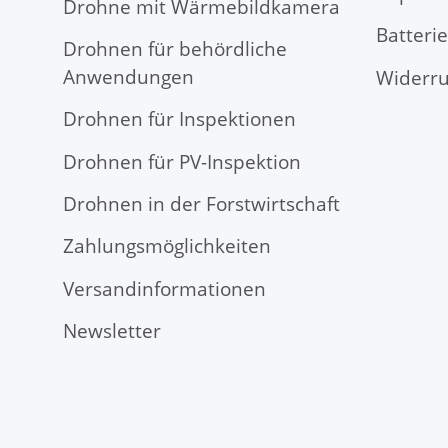
Drohne mit Wärmebildkamera
Batteri
Drohnen für behördliche
Anwendungen
Widerru
Drohnen für Inspektionen
Drohnen für PV-Inspektion
Drohnen in der Forstwirtschaft
Zahlungsmöglichkeiten
Versandinformationen
Newsletter