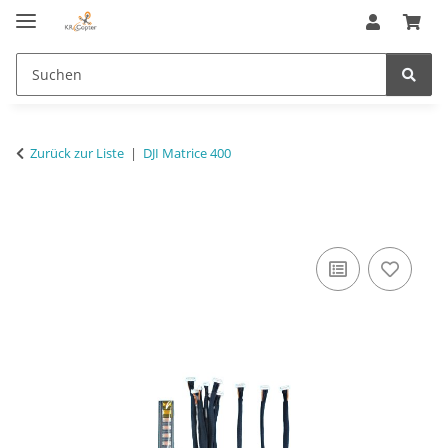
Zurück zur Liste
DJI Matrice 400