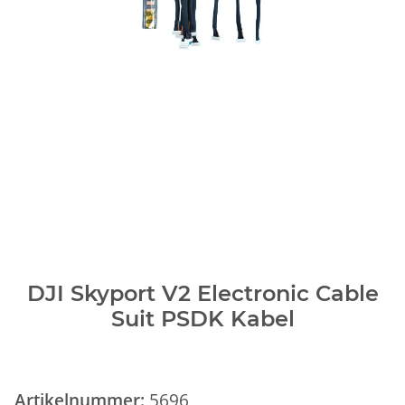
DJI Skyport V2 Electronic Cable
Suit PSDK Kabel
Artikelnummer:
5696