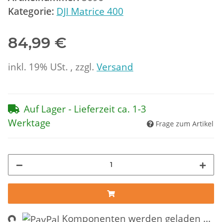
Kategorie:
DJI Matrice 400
84,99 €
inkl. 19% USt. , zzgl.
Versand
Auf Lager - Lieferzeit ca. 1-3
Werktage
Frage zum Artikel
Komponenten werden geladen ...