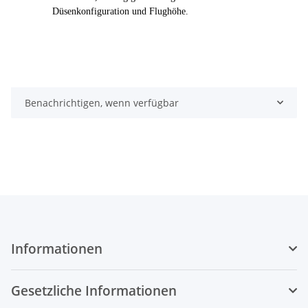
Düsenkonfiguration und Flughöhe.
Benachrichtigen, wenn verfügbar
Informationen
Gesetzliche Informationen