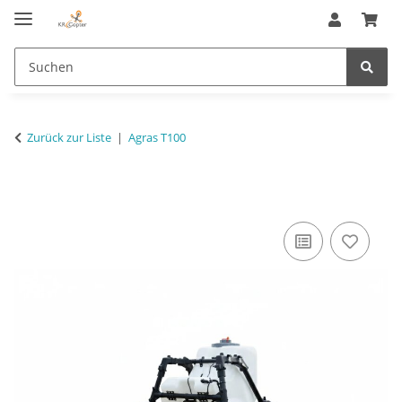
Zurück zur Liste
Agras T100