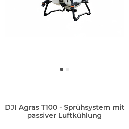
DJI Agras T100 - Sprühsystem mit
passiver Luftkühlung