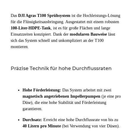
Das
DJI Agras T100 Sprühsystem
ist die Hochleistungs-Lösung
für die Flüssigkeitsausbringung. Ausgestattet mit einem robusten
100-Liter-HDPE-Tank
, ist es für große Flächen und lange
Einsatzzeiten konzipiert. Dank der
modularen Bauweise
lässt
sich das System schnell und unkompliziert an der T100
montieren.
Präzise Technik für hohe Durchflussraten
Hohe Förderleistung:
Das System arbeitet mit zwei
magnetisch angetriebenen Impellerpumpen
(je eine pro
Düse), die eine hohe Stabilität und Förderleistung
garantieren.
Durchsatz:
Erreicht eine hohe Durchflussrate von bis zu
40 Litern pro Minute
(bei Verwendung von vier Düsen).