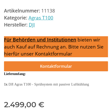
Artikelnummer:
11138
Kategorie:
Agras T100
Hersteller:
DJI
Für Behörden und Institutionen
bieten wir
auch Kauf auf Rechnung an. Bitte nutzen Sie
hierfür unser Kontaktformular
Kontaktformular
Lieferumfang:
1x
DJI Agras T100 - Sprühsystem mit passiver Luftkühlung
2.499,00 €