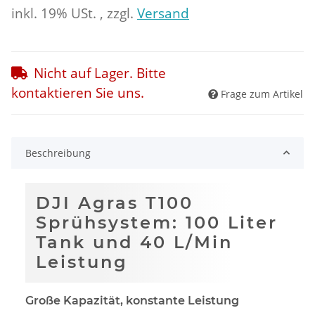
inkl. 19% USt. , zzgl.
Versand
Nicht auf Lager. Bitte
kontaktieren Sie uns.
Frage zum Artikel
Beschreibung
DJI Agras T100
Sprühsystem: 100 Liter
Tank und 40 L/Min
Leistung
Große Kapazität, konstante Leistung