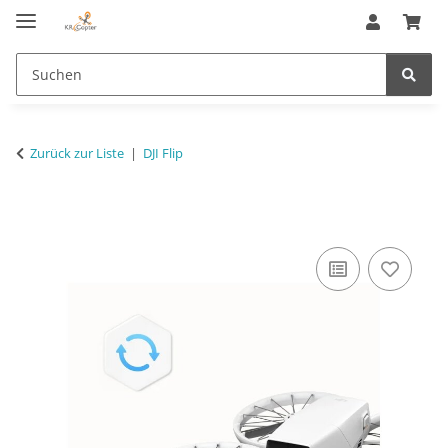
Zurück zur Liste
DJI Flip