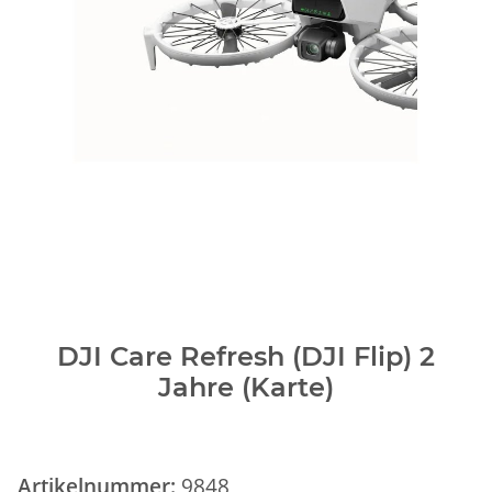
DJI Care Refresh (DJI Flip) 2
Jahre (Karte)
Artikelnummer:
9848