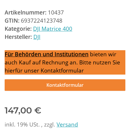
Artikelnummer:
10437
GTIN:
6937224123748
Kategorie:
DJI Matrice 400
Hersteller:
DJI
Für Behörden und Institutionen
bieten wir
auch Kauf auf Rechnung an. Bitte nutzen Sie
hierfür unser Kontaktformular
Kontaktformular
147,00 €
inkl. 19% USt. , zzgl.
Versand