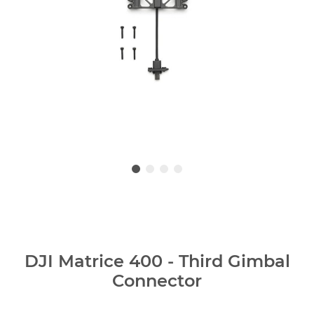
DJI Matrice 400 - Third Gimbal
Connector