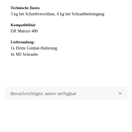
Technische Daten
3 kg bei Schnellverschluss, 6 kg bei Schraubbefestigung
Kompatibilität
DJI Matrice 400
Lieferumfang:
1x Dritte Gimbal-Halterung
4x M3 Schraube
Benachrichtigen, wenn verfügbar