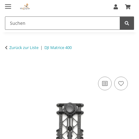
Zurück zur Liste
DJI Matrice 400