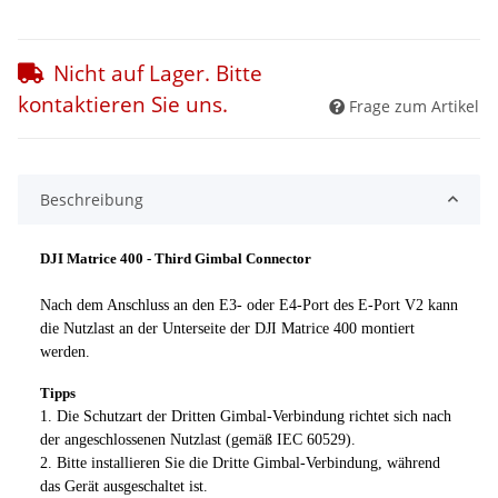
Nicht auf Lager. Bitte
kontaktieren Sie uns.
Frage zum Artikel
Beschreibung
DJI Matrice 400 - Third Gimbal Connector
Nach dem Anschluss an den E3- oder E4-Port des E-Port V2 kann
die Nutzlast an der Unterseite der DJI Matrice 400 montiert
werden.
Tipps
1. Die Schutzart der Dritten Gimbal-Verbindung richtet sich nach
der angeschlossenen Nutzlast (gemäß IEC 60529).
2. Bitte installieren Sie die Dritte Gimbal-Verbindung, während
das Gerät ausgeschaltet ist.