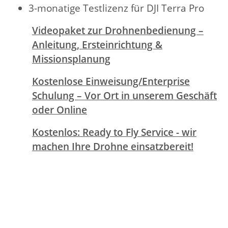
3-monatige Testlizenz für DJI Terra Pro
Videopaket zur Drohnenbedienung –
Anleitung, Ersteinrichtung &
Missionsplanung
Kostenlose Einweisung/Enterprise
Schulung – Vor Ort in unserem Geschäft
oder Online
Kostenlos: Ready to Fly Service - wir
machen Ihre Drohne einsatzbereit!