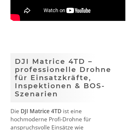
DJI Matrice 4TD –
professionelle Drohne
für Einsatzkräfte,
Inspektionen & BOS-
Szenarien
Die
DJI Matrice 4TD
ist eine
hochmoderne Profi-Drohne für
anspruchsvolle Einsätze wie