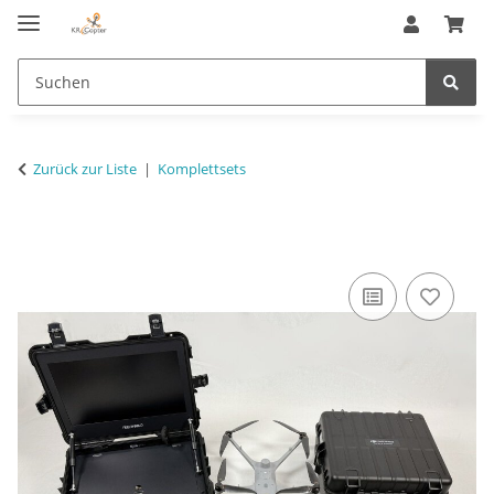
Zurück zur Liste
Komplettsets