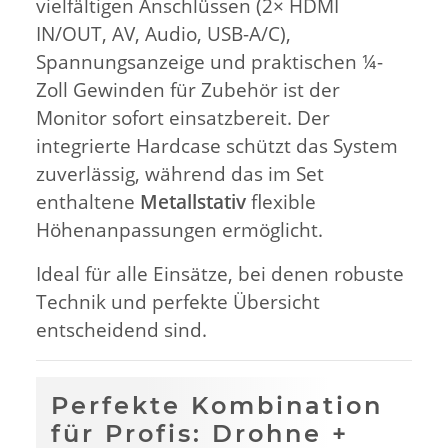
vielfältigen Anschlüssen (2× HDMI
IN/OUT, AV, Audio, USB-A/C),
Spannungsanzeige und praktischen ¼-
Zoll Gewinden für Zubehör ist der
Monitor sofort einsatzbereit. Der
integrierte Hardcase schützt das System
zuverlässig, während das im Set
enthaltene
Metallstativ
flexible
Höhenanpassungen ermöglicht.
Ideal für alle Einsätze, bei denen robuste
Technik und perfekte Übersicht
entscheidend sind.
Perfekte Kombination
für Profis: Drohne +