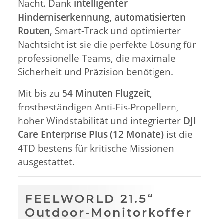
Nacht. Dank
intelligenter
Hinderniserkennung, automatisierten
Routen
, Smart-Track und optimierter
Nachtsicht ist sie die perfekte Lösung für
professionelle Teams, die maximale
Sicherheit und Präzision benötigen.
Mit bis zu
54 Minuten Flugzeit
,
frostbeständigen Anti-Eis-Propellern,
hoher Windstabilität und integrierter
DJI
Care Enterprise Plus (12 Monate)
ist die
4TD bestens für kritische Missionen
ausgestattet.
FEELWORLD 21.5“
Outdoor-Monitorkoffer