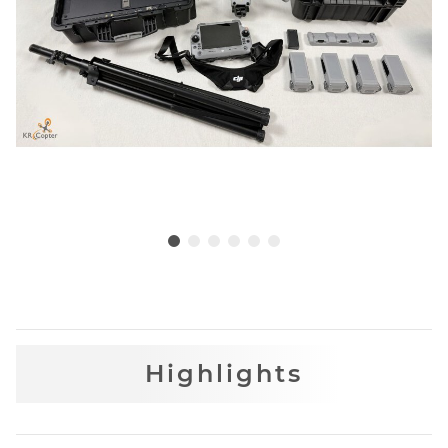
Highlights