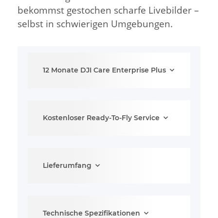
bekommst gestochen scharfe Livebilder –
selbst in schwierigen Umgebungen.
12 Monate DJI Care Enterprise Plus
Kostenloser Ready-To-Fly Service
Lieferumfang
Technische Spezifikationen