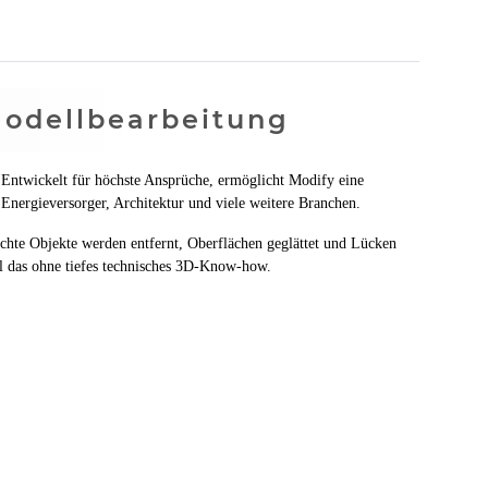
Modellbearbeitung
 Entwickelt für höchste Ansprüche, ermöglicht Modify eine
Energieversorger, Architektur und viele weitere Branchen.
chte Objekte werden entfernt, Oberflächen geglättet und Lücken
all das ohne tiefes technisches 3D-Know-how.