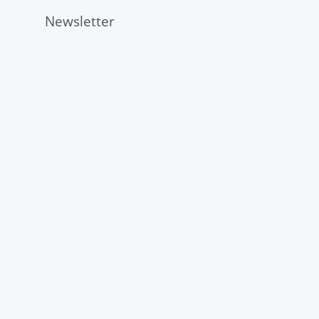
Newsletter