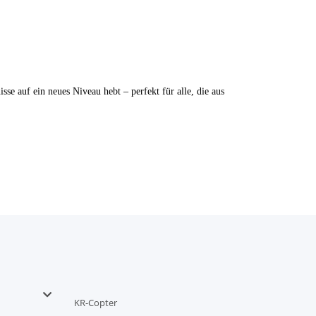
se auf ein neues Niveau hebt – perfekt für alle, die aus
KR-Copter