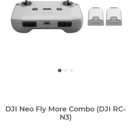
DJI Neo Fly More Combo (DJI RC-
N3)