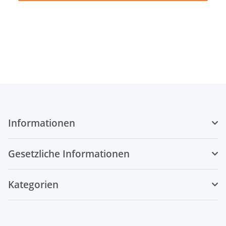
Informationen
Gesetzliche Informationen
Kategorien