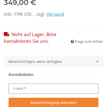
349,00 €
inkl. 19% USt. , zzgl.
Versand
Nicht auf Lager. Bitte
kontaktieren Sie uns.
Frage zum Artikel
Benachrichtigen, wenn verfügbar
Kontaktdaten
E-Mail
Benachrichtigung anfordern