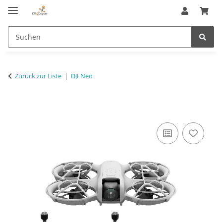
Zurück zur Liste
DJI Neo