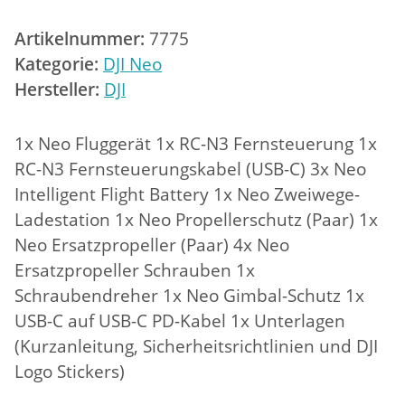
Artikelnummer:
7775
Kategorie:
DJI Neo
Hersteller:
DJI
1x Neo Fluggerät 1x RC-N3 Fernsteuerung 1x
RC-N3 Fernsteuerungskabel (USB-C) 3x Neo
Intelligent Flight Battery 1x Neo Zweiwege-
Ladestation 1x Neo Propellerschutz (Paar) 1x
Neo Ersatzpropeller (Paar) 4x Neo
Ersatzpropeller Schrauben 1x
Schraubendreher 1x Neo Gimbal-Schutz 1x
USB-C auf USB-C PD-Kabel 1x Unterlagen
(Kurzanleitung, Sicherheitsrichtlinien und DJI
Logo Stickers)