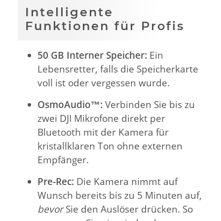
Intelligente
Funktionen für Profis
50 GB Interner Speicher:
Ein
Lebensretter, falls die Speicherkarte
voll ist oder vergessen wurde.
OsmoAudio™:
Verbinden Sie bis zu
zwei DJI Mikrofone direkt per
Bluetooth mit der Kamera für
kristallklaren Ton ohne externen
Empfänger.
Pre-Rec:
Die Kamera nimmt auf
Wunsch bereits bis zu 5 Minuten auf,
bevor
Sie den Auslöser drücken. So