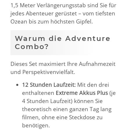
1,5 Meter Verlängerungsstab sind Sie für
jedes Abenteuer gerüstet – vom tiefsten
Ozean bis zum höchsten Gipfel.
Warum die Adventure
Combo?
Dieses Set maximiert Ihre Aufnahmezeit
und Perspektivenvielfalt.
12 Stunden Laufzeit:
Mit den drei
enthaltenen
Extreme Akkus Plus
(je
4 Stunden Laufzeit) können Sie
theoretisch einen ganzen Tag lang
filmen, ohne eine Steckdose zu
benötigen.