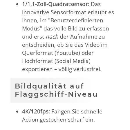
1/1,1-Zoll-Quadratsensor:
Das
innovative Sensorformat erlaubt es
Ihnen, im "Benutzerdefinierten
Modus" das volle Bild zu erfassen
und erst
nach
der Aufnahme zu
entscheiden, ob Sie das Video im
Querformat (Youtube) oder
Hochformat (Social Media)
exportieren – völlig verlustfrei.
Bildqualität auf
Flaggschiff-Niveau
4K/120fps:
Fangen Sie schnelle
Action gestochen scharf ein.