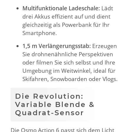
Multifunktionale Ladeschale:
Lädt
drei Akkus effizient auf und dient
gleichzeitig als Powerbank für Ihr
Smartphone.
1,5 m Verlängerungsstab:
Erzeugen
Sie drohnenähnliche Perspektiven
oder filmen Sie sich selbst und Ihre
Umgebung im Weitwinkel, ideal für
Skifahren, Snowboarden oder Vlogs.
Die Revolution:
Variable Blende &
Quadrat-Sensor
Die Osmo Action 6 passt sich dem Licht