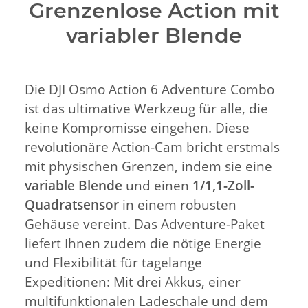
Grenzenlose Action mit
variabler Blende
Die DJI Osmo Action 6 Adventure Combo
ist das ultimative Werkzeug für alle, die
keine Kompromisse eingehen. Diese
revolutionäre Action-Cam bricht erstmals
mit physischen Grenzen, indem sie eine
variable Blende
und einen
1/1,1-Zoll-
Quadratsensor
in einem robusten
Gehäuse vereint. Das Adventure-Paket
liefert Ihnen zudem die nötige Energie
und Flexibilität für tagelange
Expeditionen: Mit drei Akkus, einer
multifunktionalen Ladeschale und dem