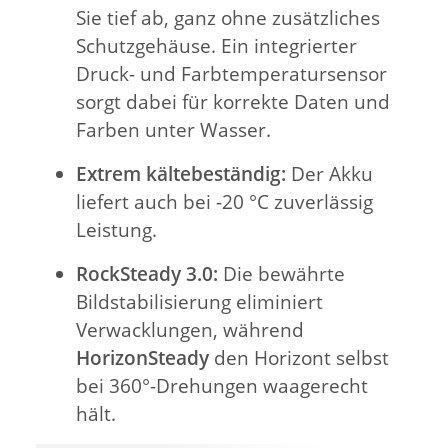
Sie tief ab, ganz ohne zusätzliches
Schutzgehäuse. Ein integrierter
Druck- und Farbtemperatursensor
sorgt dabei für korrekte Daten und
Farben unter Wasser.
Extrem kältebeständig:
Der Akku
liefert auch bei -20 °C zuverlässig
Leistung.
RockSteady 3.0:
Die bewährte
Bildstabilisierung eliminiert
Verwacklungen, während
HorizonSteady
den Horizont selbst
bei 360°-Drehungen waagerecht
hält.