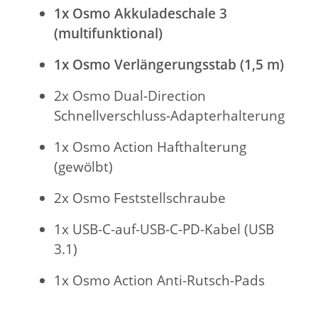
1x Osmo Akkuladeschale 3
(multifunktional)
1x Osmo Verlängerungsstab (1,5 m)
2x Osmo Dual-Direction
Schnellverschluss-Adapterhalterung
1x Osmo Action Hafthalterung
(gewölbt)
2x Osmo Feststellschraube
1x USB-C-auf-USB-C-PD-Kabel (USB
3.1)
1x Osmo Action Anti-Rutsch-Pads