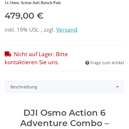
1x Osmo Action Anti-Rutsch-Pads
479,00 €
inkl. 19% USt. , zzgl.
Versand
Nicht auf Lager. Bitte
kontaktieren Sie uns.
Frage zum Artikel
Beschreibung
DJI Osmo Action 6
Adventure Combo –