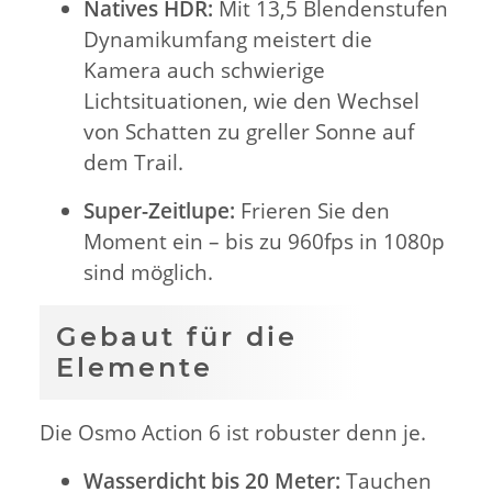
Natives HDR:
Mit 13,5 Blendenstufen
Dynamikumfang meistert die
Kamera auch schwierige
Lichtsituationen, wie den Wechsel
von Schatten zu greller Sonne auf
dem Trail.
Super-Zeitlupe:
Frieren Sie den
Moment ein – bis zu 960fps in 1080p
sind möglich.
Gebaut für die
Elemente
Die Osmo Action 6 ist robuster denn je.
Wasserdicht bis 20 Meter:
Tauchen