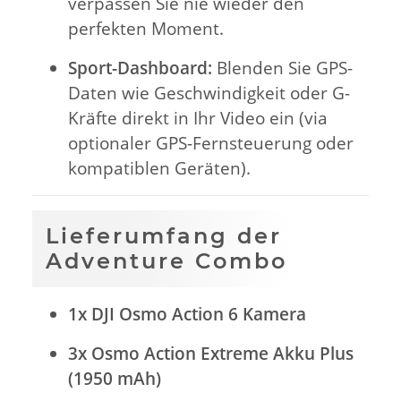
verpassen Sie nie wieder den
perfekten Moment.
Sport-Dashboard:
Blenden Sie GPS-
Daten wie Geschwindigkeit oder G-
Kräfte direkt in Ihr Video ein (via
optionaler GPS-Fernsteuerung oder
kompatiblen Geräten).
Lieferumfang der
Adventure Combo
1x DJI Osmo Action 6 Kamera
3x Osmo Action Extreme Akku Plus
(1950 mAh)