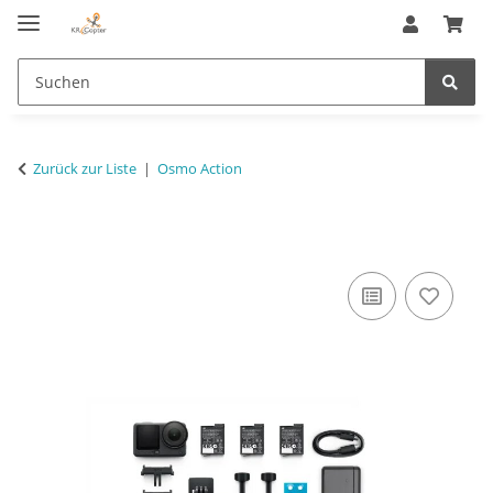
Zurück zur Liste
Osmo Action