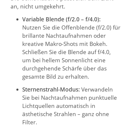
an, nicht umgekehrt.
Variable Blende (f/2.0 – f/4.0):
Nutzen Sie die Offenblende (f/2.0) für
brillante Nachtaufnahmen oder
kreative Makro-Shots mit Bokeh.
Schließen Sie die Blende auf f/4.0,
um bei hellem Sonnenlicht eine
durchgehende Schärfe über das
gesamte Bild zu erhalten.
Sternenstrahl-Modus:
Verwandeln
Sie bei Nachtaufnahmen punktuelle
Lichtquellen automatisch in
ästhetische Strahlen – ganz ohne
Filter.