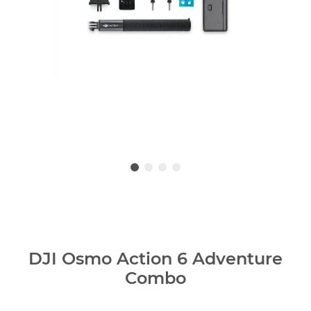
DJI Osmo Action 6 Adventure
Combo