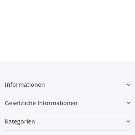
Informationen
Gesetzliche Informationen
Kategorien