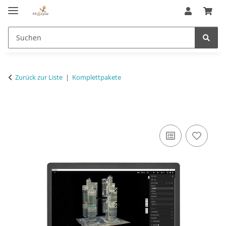
Zurück zur Liste
Komplettpakete