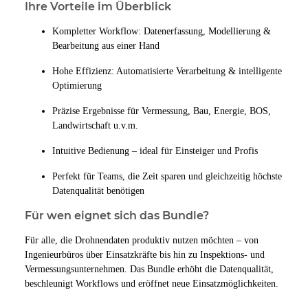
Ihre Vorteile im Überblick
Kompletter Workflow: Datenerfassung, Modellierung &
Bearbeitung aus einer Hand
Hohe Effizienz: Automatisierte Verarbeitung & intelligente
Optimierung
Präzise Ergebnisse für Vermessung, Bau, Energie, BOS,
Landwirtschaft u.v.m.
Intuitive Bedienung – ideal für Einsteiger und Profis
Perfekt für Teams, die Zeit sparen und gleichzeitig höchste
Datenqualität benötigen
Für wen eignet sich das Bundle?
Für alle, die Drohnendaten produktiv nutzen möchten – von
Ingenieurbüros über Einsatzkräfte bis hin zu Inspektions- und
Vermessungsunternehmen. Das Bundle erhöht die Datenqualität,
beschleunigt Workflows und eröffnet neue Einsatzmöglichkeiten.