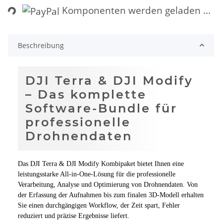
Komponenten werden geladen ...
Beschreibung
DJI Terra & DJI Modify
– Das komplette
Software-Bundle für
professionelle
Drohnendaten
Das DJI Terra & DJI Modify Kombipaket bietet Ihnen eine
leistungsstarke All-in-One-Lösung für die professionelle
Verarbeitung, Analyse und Optimierung von Drohnendaten. Von
der Erfassung der Aufnahmen bis zum finalen 3D-Modell erhalten
Sie einen durchgängigen Workflow, der Zeit spart, Fehler
reduziert und präzise Ergebnisse liefert.