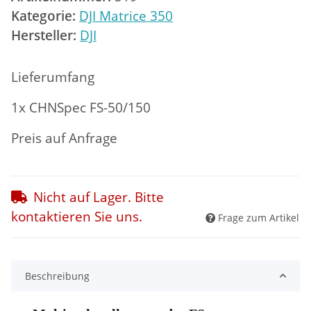
Kategorie:
DJI Matrice 350
Hersteller:
DJI
Lieferumfang
1x CHNSpec FS-50/150
Preis auf Anfrage
Nicht auf Lager. Bitte
kontaktieren Sie uns.
Frage zum Artikel
Beschreibung