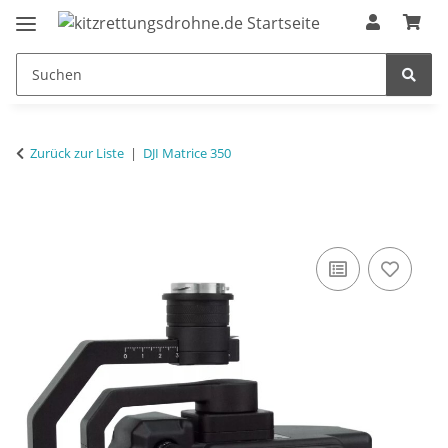
Zurück zur Liste
DJI Matrice 350