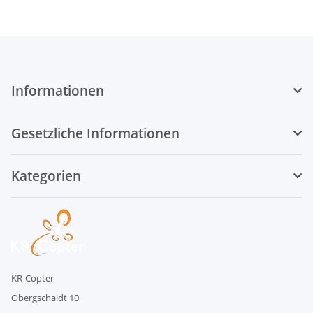
Informationen
Gesetzliche Informationen
Kategorien
KR-Copter
Obergschaidt 10