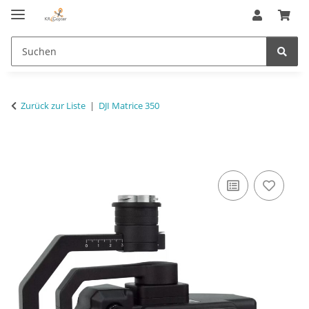
Zurück zur Liste
DJI Matrice 350