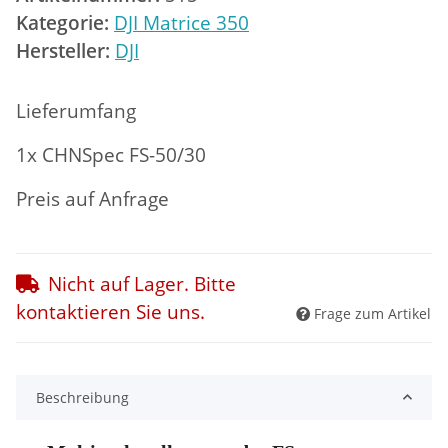
Kategorie:
DJI Matrice 350
Hersteller:
DJI
Lieferumfang
1x CHNSpec FS-50/30
Preis auf Anfrage
Nicht auf Lager. Bitte
kontaktieren Sie uns.
Frage zum Artikel
Beschreibung