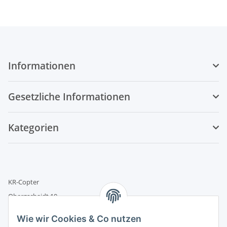
Informationen
Gesetzliche Informationen
Kategorien
KR-Copter
Obergschaidt 10
93468 Miltach
Wie wir Cookies & Co nutzen