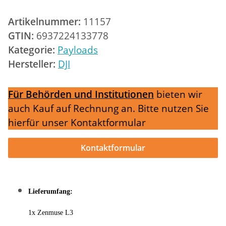
Artikelnummer:
11157
GTIN:
6937224133778
Kategorie:
Payloads
Hersteller:
DJI
Für Behörden und Institutionen
bieten wir
auch Kauf auf Rechnung an. Bitte nutzen Sie
hierfür unser Kontaktformular
Kontaktformular
Lieferumfang:
1x Zenmuse L3