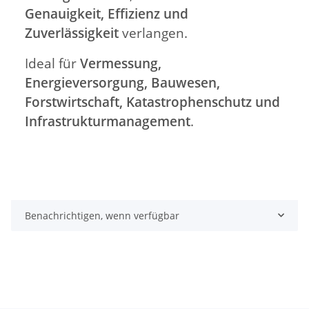
Genauigkeit, Effizienz und
Zuverlässigkeit
verlangen.
Ideal für
Vermessung,
Energieversorgung, Bauwesen,
Forstwirtschaft, Katastrophenschutz und
Infrastrukturmanagement
.
Benachrichtigen, wenn verfügbar