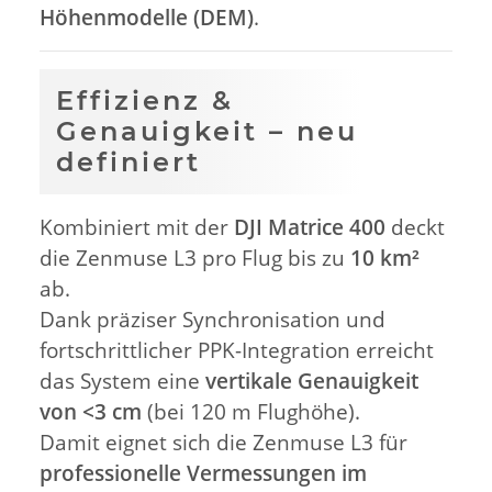
Höhenmodelle (DEM)
.
Effizienz &
Genauigkeit – neu
definiert
Kombiniert mit der
DJI Matrice 400
deckt
die Zenmuse L3 pro Flug bis zu
10 km²
ab.
Dank präziser Synchronisation und
fortschrittlicher PPK-Integration erreicht
das System eine
vertikale Genauigkeit
von <3 cm
(bei 120 m Flughöhe).
Damit eignet sich die Zenmuse L3 für
professionelle Vermessungen im