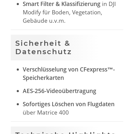
Smart Filter & Klassifizierung
in DJI
Modify für Boden, Vegetation,
Gebäude u.v.m.
Sicherheit &
Datenschutz
Verschlüsselung von CFexpress™-
Speicherkarten
AES-256-Videoübertragung
Sofortiges Löschen von Flugdaten
über Matrice 400