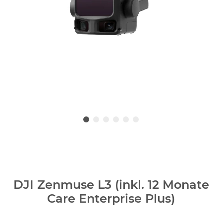
DJI Zenmuse L3 (inkl. 12 Monate
Care Enterprise Plus)