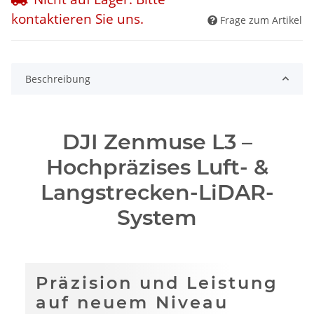
kontaktieren Sie uns.
Frage zum Artikel
Beschreibung
DJI Zenmuse L3 –
Hochpräzises Luft- &
Langstrecken-LiDAR-
System
Präzision und Leistung
auf neuem Niveau