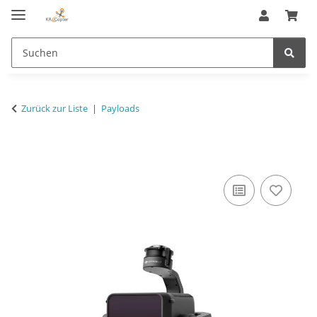
Zurück zur Liste
Payloads