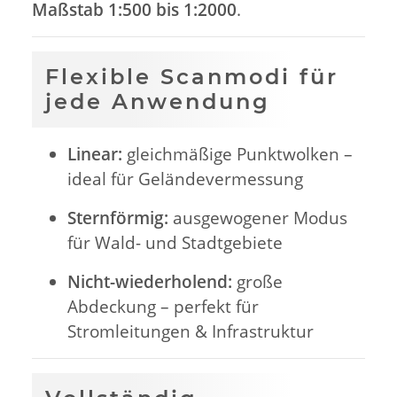
Maßstab 1:500 bis 1:2000
.
Flexible Scanmodi für
jede Anwendung
Linear:
gleichmäßige Punktwolken –
ideal für Geländevermessung
Sternförmig:
ausgewogener Modus
für Wald- und Stadtgebiete
Nicht-wiederholend:
große
Abdeckung – perfekt für
Stromleitungen & Infrastruktur